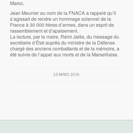
Maroc.
Jean Meunier au nom de la FNACA a rappelé qu’il
s’agissait de rendre un hommage solennel de la
France à 30 000 frères d’armes, dans un esprit de
rassemblement et d’apaisement.
La lecture, par le maire, Rémi Jalès, du message du
secrétaire d’État auprès du ministre de la Défense
chargé des anciens combattants et de la mémoire, a
été suivie de l’appel aux morts et de la Marseillaise.
23 MARS 2016