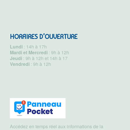
HORAIRES D’OUVERTURE
Lundi
: 14h à 17h
Mardi et Mercredi
: 9h à 12h
Jeudi
: 9h à 12h et 14h à 17
Vendredi
: 9h à 12h
Accédez en temps réel aux informations de la