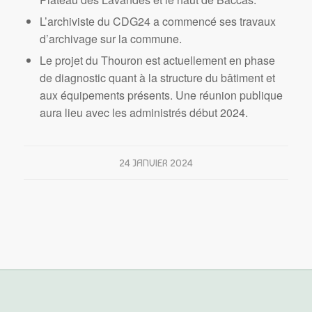
L’archiviste du CDG24 a commencé ses travaux
d’archivage sur la commune.
Le projet du Thouron est actuellement en phase
de diagnostic quant à la structure du bâtiment et
aux équipements présents. Une réunion publique
aura lieu avec les administrés début 2024.
24 JANVIER 2024