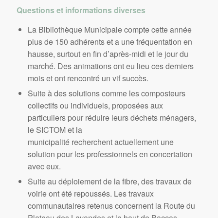
Questions et informations diverses
La Bibliothèque Municipale compte cette année
plus de 150 adhérents et a une fréquentation en
hausse, surtout en fin d’après-midi et le jour du
marché. Des animations ont eu lieu ces derniers
mois et ont rencontré un vif succès.
Suite à des solutions comme les composteurs
collectifs ou individuels, proposées aux
particuliers pour réduire leurs déchets ménagers,
le SICTOM et la
municipalité recherchent actuellement une
solution pour les professionnels en concertation
avec eux.
Suite au déploiement de la fibre, des travaux de
voirie ont été repoussés. Les travaux
communautaires retenus concernent la Route du
Plateau des Lavandes et le haut de Baccas.