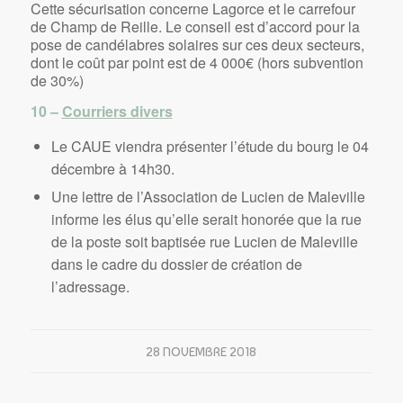
Cette sécurisation concerne Lagorce et le carrefour
de Champ de Reille. Le conseil est d’accord pour la
pose de candélabres solaires sur ces deux secteurs,
dont le coût par point est de 4 000€ (hors subvention
de 30%)
10 –
Courriers divers
Le CAUE viendra présenter l’étude du bourg le 04
décembre à 14h30.
Une lettre de l’Association de Lucien de Maleville
informe les élus qu’elle serait honorée que la rue
de la poste soit baptisée rue Lucien de Maleville
dans le cadre du dossier de création de
l’adressage.
28 NOVEMBRE 2018