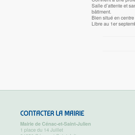
Salle d’attente et 
bâtiment.
Bien situé en centr
Libre au 1er septemb
CONTACTER LA MAIRIE
Mairie de Cénac-et-Saint-Julien
1 place du 14 Juillet