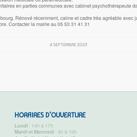
sanitaires en parties communes avec cabinet psychothérapeute 
e bourg. Rénové récemment, calme et cadre très agréable avec ja
re. Contacter la mairie au 05 53 31 41 31
4 SEPTEMBRE 2023
HORAIRES D’OUVERTURE
Lundi
: 14h à 17h
Mardi et Mercredi
: 9h à 12h