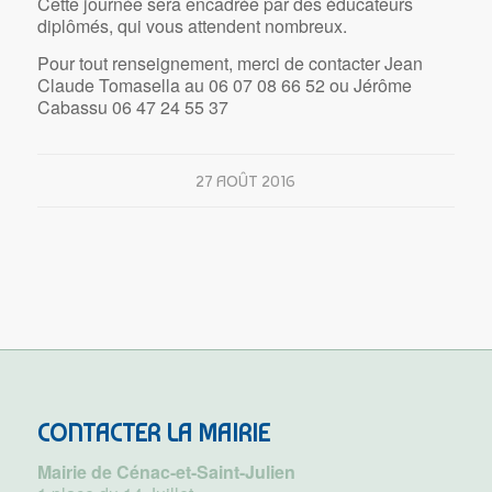
Cette journée sera encadrée par des éducateurs
diplômés, qui vous attendent nombreux.
Pour tout renseignement, merci de contacter Jean
Claude Tomasella au 06 07 08 66 52 ou Jérôme
Cabassu 06 47 24 55 37
27 AOÛT 2016
CONTACTER LA MAIRIE
Mairie de Cénac-et-Saint-Julien