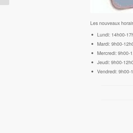
Les nouveaux horaire
Lundi: 14h00-17
Mardi: 9h00-12h
Mercredi: 9h00-
Jeudi: 9h00-12h
Vendredi: 9h00-