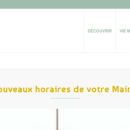
DÉCOUVRIR
VIE 
ouveaux horaires de votre Mair