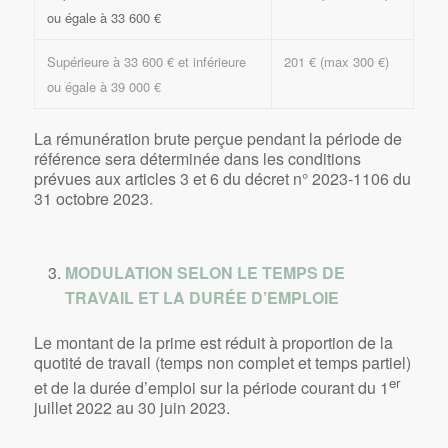
ou égale à 33 600 €
Supérieure à 33 600 € et inférieure
201 € (max 300 €)
ou égale à 39 000 €
La rémunération brute perçue pendant la période de
référence sera déterminée dans les conditions
prévues aux articles 3 et 6 du décret n° 2023-1106 du
31 octobre 2023
.
MODULATION SELON LE TEMPS DE
TRAVAIL ET LA DURÉE D’EMPLOIE
Le montant de la prime est réduit à proportion de la
quotité de travail (temps non complet et temps partiel)
er
et de la durée d’emploi sur la période courant du 1
juillet 2022 au 30 juin 2023.