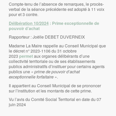
Compte-tenu de l’absence de remarques, le procès-
verbal de la séance précédente est adopté à 11 voix
pour et 3 contre.
Délibération 10/2024
: Prime exceptionnelle de
pouvoir d’achat
Rapporteur : Joëlle DEBET DUVERNEIX
Madame La Maire rappelle au Conseil Municipal que
le décret n° 2023-1106 du 31 octobre
2023
permet
aux organes délibérants d’une
collectivité territoriale ou de ses établissements
publics administratifs d’instituer pour certains agents
publics une
« prime de pouvoir d’achat
exceptionnelle forfaitaire
».
Il appartient au Conseil Municipal de se prononcer
sur l’institution et les montants de cette prime.
Vu l’avis du Comité Social Territorial en date du 07
juin 2024