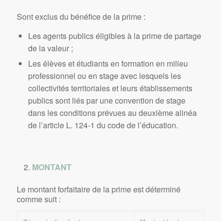
Sont exclus du bénéfice de la prime :
Les agents publics éligibles à la prime de partage
de la valeur ;
Les élèves et étudiants en formation en milieu
professionnel ou en stage avec lesquels les
collectivités territoriales et leurs établissements
publics sont liés par une convention de stage
dans les conditions prévues au deuxième alinéa
de l’article L. 124-1 du code de l’éducation.
MONTANT
Le montant forfaitaire de la prime est déterminé
comme suit :