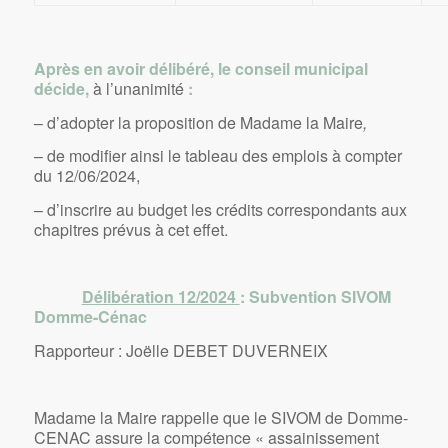
Après en avoir délibéré, le conseil municipal
décide,
à l’unanimité
:
– d’adopter la proposition de Madame la Maire
,
– de modifier ainsi le tableau des emplois à compter
du 12/06/2024,
– d’inscrire au budget les crédits correspondants aux
chapitres prévus à cet effet.
Délibération 12/2024
: Subvention SIVOM
Domme-Cénac
Rapporteur : Joëlle DEBET DUVERNEIX
Madame la Maire rappelle que le SIVOM de Domme-
CENAC assure la compétence « assainissement