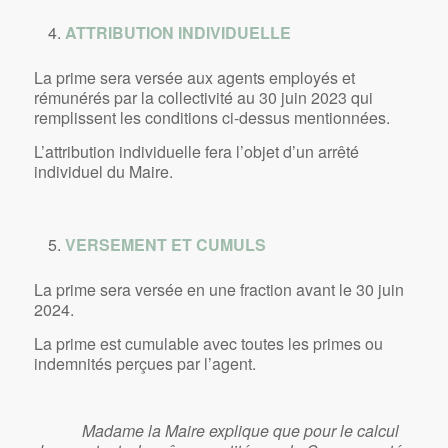
ATTRIBUTION INDIVIDUELLE
La prime sera versée aux agents employés et
rémunérés par la collectivité au 30 juin 2023 qui
remplissent les conditions ci-dessus mentionnées.
L’attribution individuelle fera l’objet d’un arrêté
individuel du Maire.
VERSEMENT ET CUMULS
La prime sera versée en une fraction avant le 30 juin
2024.
La prime est cumulable avec toutes les primes ou
indemnités perçues par l’agent.
Madame la Maire explique que pour le calcul