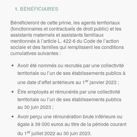
BÉNÉFICIAIRES
Bénéficieront de cette prime, les agents territoriaux
(fonctionnaires et contractuels de droit public) et les
assistants maternels et assistants familiaux
mentionnés à l’article L. 422-6 du Code de l’action
sociale et des familles qui remplissent les conditions
cumulatives suivantes :
Avoir été nommés ou recrutés par une collectivité
territoriale ou l’un de ses établissements publics à
er
une date d’effet antérieure au 1
janvier 2023 ;
Être employés et rémunérés par une collectivité
territoriale ou l’un de ses établissements publics
au 30 juin 2023 ;
Avoir perçu une rémunération brute inférieure ou
égale à 39 000 euros au titre de la période courant
er
du 1
juillet 2022 au 30 juin 2023.