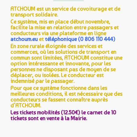
ATCHOUM est un service de covoiturage et de
transport solidaire.
Ce système, mis en place début novembre,
facilite la mise en relation entre passagers et
conducteurs via une plateforme en ligne
atchoum.eu
et
téléphonique (0 806 110 444)
En zone rurale éloignée des services et
commerces, où les solutions de transport en
commun sont limitées, ATCHOUM constitue une
option intéressante et innovante, pour les
personnes ne disposant pas de moyen de se
déplacer, ou isolées. Le conducteur est
indemnisé par le passager.
Pour que ce système fonctionne dans les
meilleures conditions, il est nécessaire que des
conducteurs se fassent connaître auprès
d’ATCHOUM.
Les tickets mobilités (12.50€) le carnet de 10
tickets sont en vente à la Mairie.