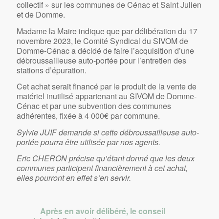
collectif » sur les communes de Cénac et Saint Julien
et de Domme.
Madame la Maire indique que par délibération du 17
novembre 2023, le Comité Syndical du SIVOM de
Domme-Cénac a décidé de faire l’acquisition d’une
débroussailleuse auto-portée pour l’entretien des
stations d’épuration.
Cet achat serait financé par le produit de la vente de
matériel inutilisé appartenant au SIVOM de Domme-
Cénac et par une subvention des communes
adhérentes, fixée à 4 000€ par commune.
Sylvie JUIF demande si cette débroussailleuse auto-
portée pourra être utilisée par nos agents.
Eric CHERON précise qu’étant donné que les deux
communes participent financièrement à cet achat,
elles pourront en effet s’en servir.
Après en avoir délibéré, le conseil