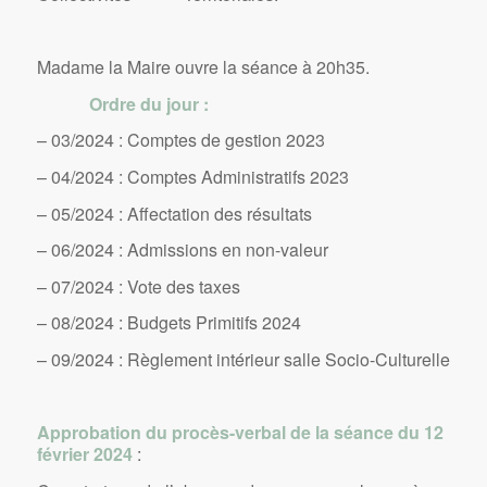
Madame la Maire ouvre la séance à 20h35.
Ordre du jour :
– 03/2024 : Comptes de gestion 2023
– 04/2024 : Comptes Administratifs 2023
– 05/2024 : Affectation des résultats
– 06/2024 : Admissions en non-valeur
– 07/2024 : Vote des taxes
– 08/2024 : Budgets Primitifs 2024
– 09/2024 : Règlement intérieur salle Socio-Culturelle
Approbation du procès-verbal de la séance du 12
février 2024
: