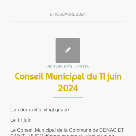
9 NOVEMBRE 2024
ACTUALITÉS - INFOS
Conseil Municipal du 11 juin
2024
L’an deux mille vingt quatre
Le 11 juin
Le Conseil Municipal de la Commune de CENAC ET
SAINT JULIEN dûment convoqué, s’est réuni en