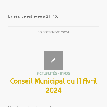
La séance est levée à 21h40.
30 SEPTEMBRE 2024
ACTUALITÉS - INFOS
Conseil Municipal du 11 Avril
2024