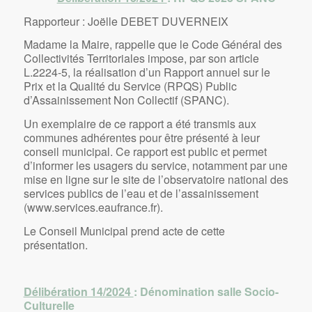
Rapporteur : Joëlle DEBET DUVERNEIX
Madame la Maire, rappelle que le Code Général des
Collectivités Territoriales impose, par son article
L.2224-5, la réalisation d’un Rapport annuel sur le
Prix et la Qualité du Service (RPQS) Public
d’Assainissement Non Collectif (SPANC).
Un exemplaire de ce rapport a été transmis aux
communes adhérentes pour être présenté à leur
conseil municipal. Ce rapport est public et permet
d’informer les usagers du service, notamment par une
mise en ligne sur le site de l’observatoire national des
services publics de l’eau et de l’assainissement
(www.services.eaufrance.fr).
Le Conseil Municipal prend acte de cette
présentation.
Délibération 14/2024
: Dénomination salle Socio-
Culturelle