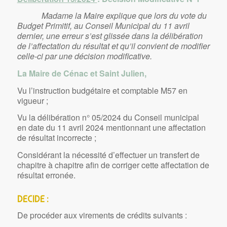
Madame la Maire explique que lors du vote du
Budget Primitif, au Conseil Municipal du 11 avril
dernier, une erreur s’est glissée dans la délibération
de l’affectation du résultat et qu’il convient de modifier
celle-ci par une décision modificative.
La Maire de Cénac et Saint Julien,
Vu l’instruction budgétaire et comptable M57 en
vigueur ;
Vu la délibération n° 05/2024 du Conseil municipal
en date du 11 avril 2024 mentionnant une affectation
de résultat incorrecte ;
Considérant la nécessité d’effectuer un transfert de
chapitre à chapitre afin de corriger cette affectation de
résultat erronée.
DECIDE :
De procéder aux virements de crédits suivants :