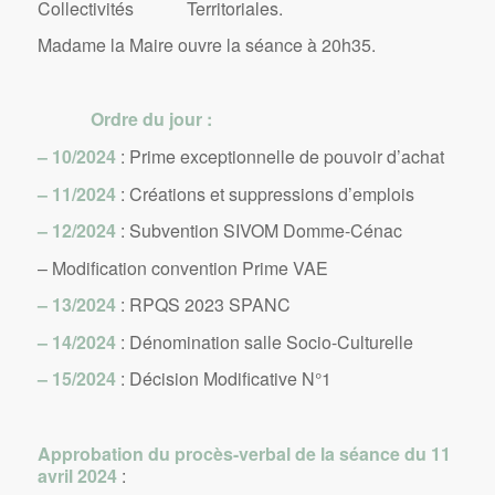
Collectivités Territoriales.
Madame la Maire ouvre la séance à 20h35.
Ordre du jour :
– 10/2024
: Prime exceptionnelle de pouvoir d’achat
– 11/2024
: Créations et suppressions d’emplois
– 12/2024
: Subvention SIVOM Domme-Cénac
– Modification convention Prime VAE
– 13/2024
: RPQS 2023 SPANC
– 14/2024
: Dénomination salle Socio-Culturelle
– 15/2024
: Décision Modificative N°1
Approbation du procès-verbal de la séance du 11
avril 2024
: